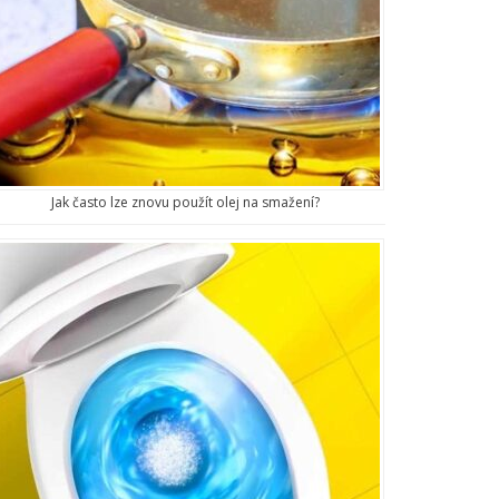
Jak často lze znovu použít olej na smažení?