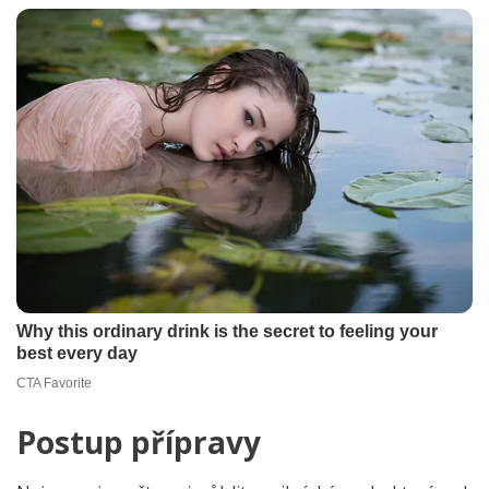
Postup přípravy